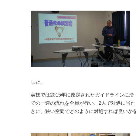
した。
実技では2015年に改定されたガイドラインに沿
での一連の流れを全員が行い、2人で対処に当
きに、狭い空間でどのように対処すれば良いか