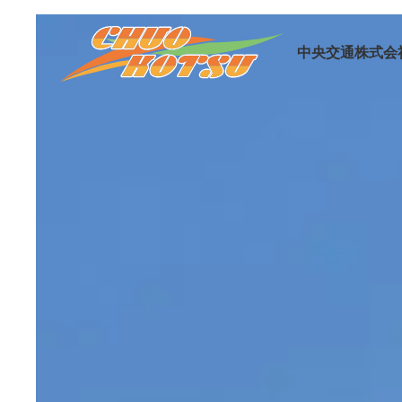
中央交通株式会