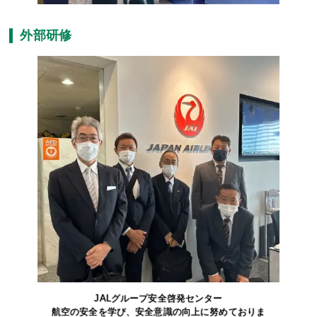
外部研修
JALグループ安全啓発センター
航空の安全を学び、安全意識の向上に努めておりま