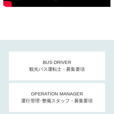
BUS DRIVER
観光バス運転士・募集要項
OPERATION MANAGER
運行管理･整備スタッフ・募集要項