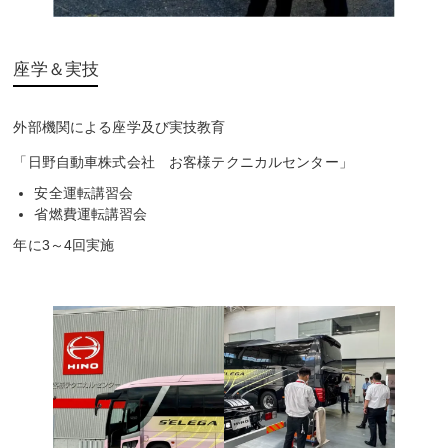
座学＆実技
外部機関による座学及び実技教育
「日野自動車株式会社 お客様テクニカルセンター」
安全運転講習会
省燃費運転講習会
年に3～4回実施