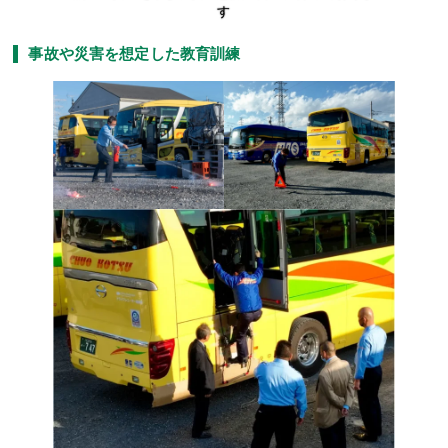
す
事故や災害を想定した教育訓練