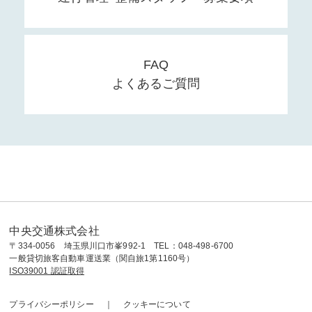
FAQ
よくあるご質問
中央交通株式会社
〒334-0056 埼玉県川口市峯992-1 TEL：048-498-6700
一般貸切旅客自動車運送業（関自旅1第1160号）
ISO39001 認証取得
プライバシーポリシー
クッキーについて