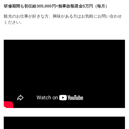
研修期間も初任給305,000円+無事故報奨金5万円（毎月）
観光のお仕事が好きな方、興味がある方はお気軽にお問い合わせ
ください。