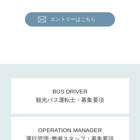
エントリーはこちら
BUS DRIVER
観光バス運転士・募集要項
OPERATION MANAGER
運行管理･整備スタッフ・募集要項