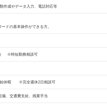
類作成やデータ入力、電話対応等
ワードの基本操作ができる方。
なし） ※時短勤務相談可
年始休暇 ※完全週休2日相談可
完備、交通費支給、残業手当