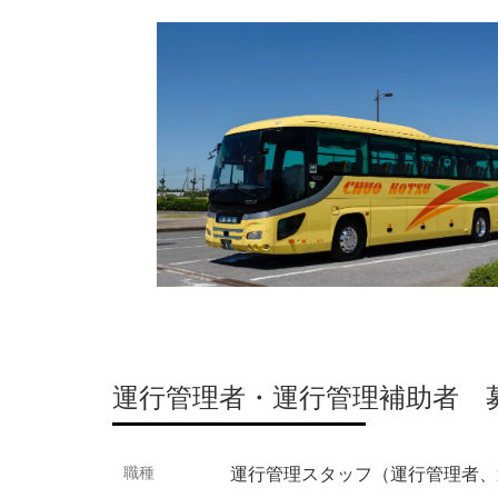
運行管理者・運行管理補助者 
職種
運行管理スタッフ（運行管理者、