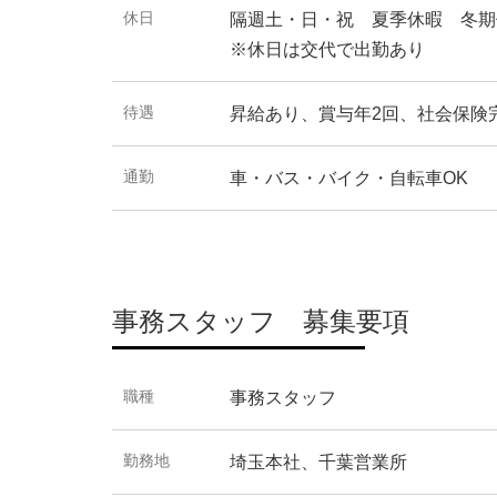
休日
隔週土・日・祝 夏季休暇 冬期
※休日は交代で出勤あり
待遇
昇給あり、賞与年2回、社会保険
通勤
車・バス・バイク・自転車OK
事務スタッフ 募集要項
職種
事務スタッフ
勤務地
埼玉本社、千葉営業所