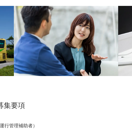
募集要項
運行管理補助者）