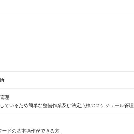
所
管理
しているため簡単な整備作業及び法定点検のスケジュール管理
ワードの基本操作ができる方。