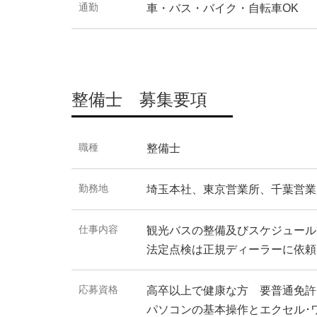
通勤
車・バス・バイク・自転車OK
整備士 募集要項
職種
整備士
勤務地
埼玉本社、東京営業所、千葉営業
仕事内容
観光バスの整備及びスケジュール
法定点検は正規ディーラーに依頼
応募資格
高卒以上で健康な方 要普通免許
パソコンの基本操作とエクセル･