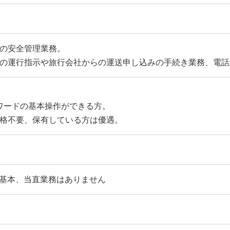
の安全管理業務。
の運行指示や旅行会社からの運送申し込みの手続き業務、電話
ワードの基本操作ができる方。
格不要、保有している方は優遇。
 ※基本、当直業務はありません