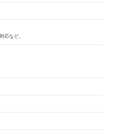
対応など。