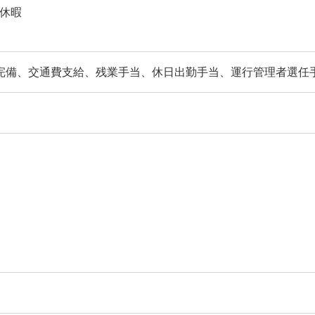
休暇
完備、交通費支給、残業手当、休日出勤手当、運行管理者選任