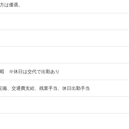
方は優遇。
休暇 ※休日は交代で出勤あり
完備、交通費支給、残業手当、休日出勤手当