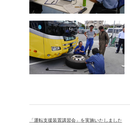
「運転支援装置講習会」を実施いたしました