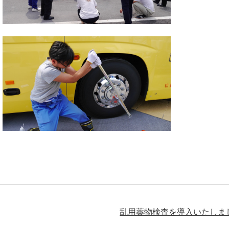
乱用薬物検査を導入いたしま