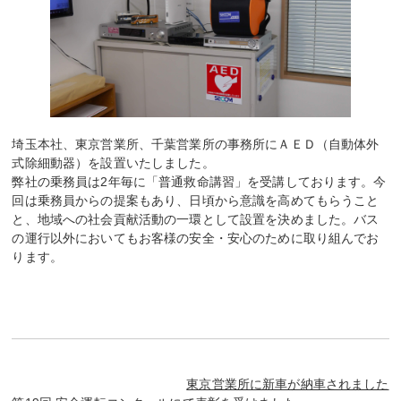
埼玉本社、東京営業所、千葉営業所の事務所にＡＥＤ（自動体外
式除細動器）を設置いたしました。
弊社の乗務員は2年毎に「普通救命講習」を受講しております。今
回は乗務員からの提案もあり、日頃から意識を高めてもらうこと
と、地域への社会貢献活動の一環として設置を決めました。バス
の運行以外においてもお客様の安全・安心のために取り組んでお
ります。
東京営業所に新車が納車されました