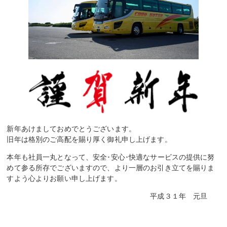
新年あけましておめでとうございます。
旧年は格別のご高配を賜り厚く御礼申し上げます。
本年も社員一丸となって、安全･安心･快適なサービスの提供に努
めて参る所存でございますので、より一層のお引き立てを賜りま
すよう心よりお願い申し上げます。
平成３１年 元旦