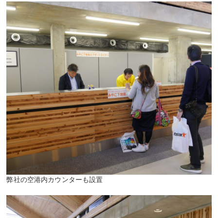
弊社の空港内カウンターも設置