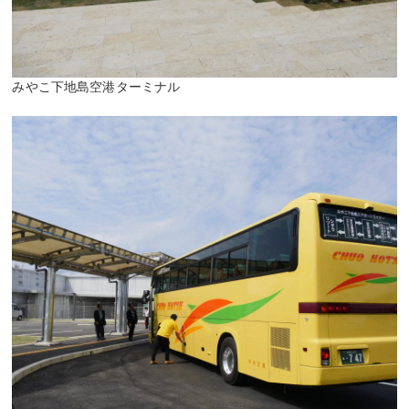
みやこ下地島空港ターミナル