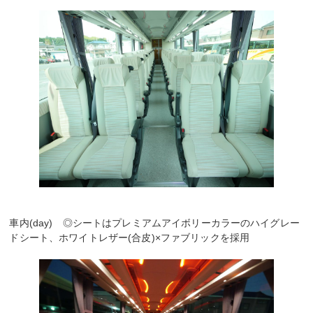
車内(day) ◎シートはプレミアムアイボリーカラーのハイグレー
ドシート、ホワイトレザー(合皮)×ファブリックを採用