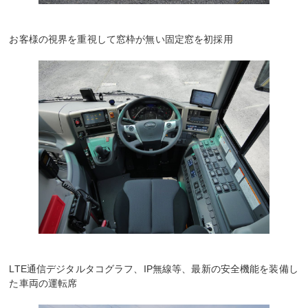
お客様の視界を重視して窓枠が無い固定窓を初採用
LTE通信デジタルタコグラフ、IP無線等、最新の安全機能を装備し
た車両の運転席