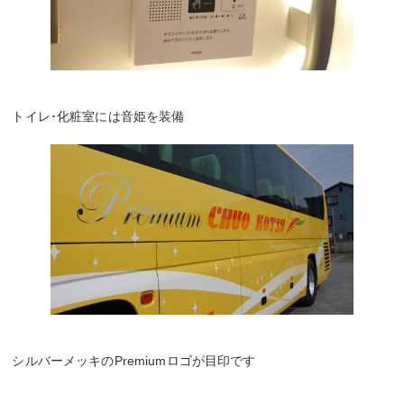
トイレ･化粧室には音姫を装備
シルバーメッキのPremiumロゴが目印です