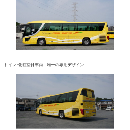
トイレ･化粧室付車両 唯一の専用デザイン