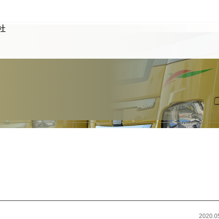
社
2020.0