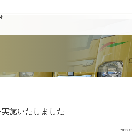
社
会を実施いたしました
2023.0