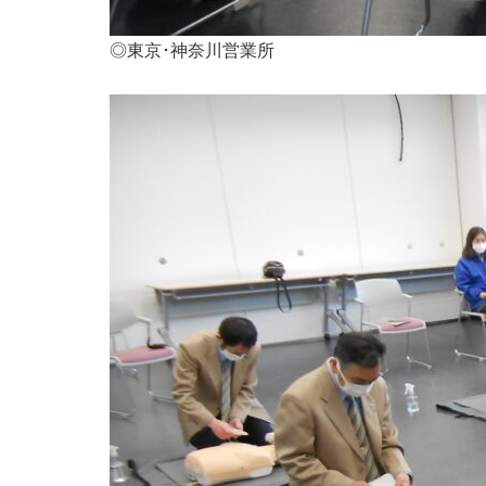
◎東京･神奈川営業所