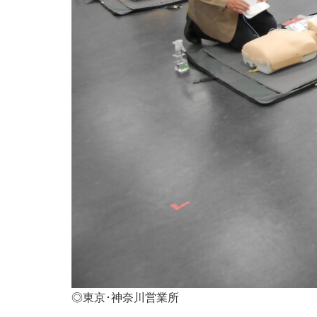
◎東京･神奈川営業所