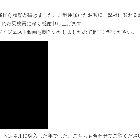
で多忙な状態が続きました。ご利用頂いたお客様、弊社に関わる
くれた乗務員に深く感謝申し上げます。
ダイジェスト動画を制作いたしましたので是非ご覧ください。
長いトンネルに突入した年でした。こちらも合わせてご覧くださ