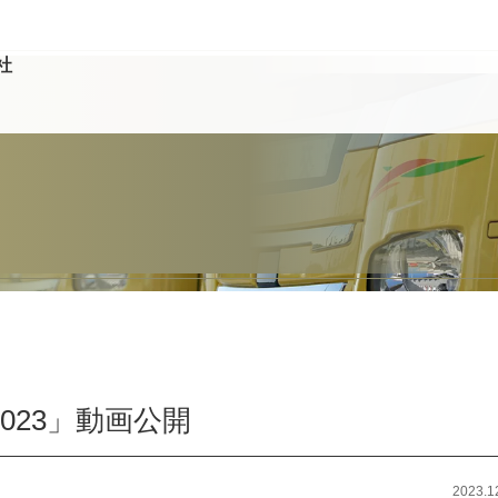
社
 2023」動画公開
2023.1