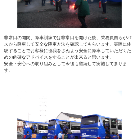
非常口の開閉、降車訓練では非常口を開けた後、乗務員自らがバ
スから降車して安全な降車方法を確認してもらいます。実際に体
験することでお客様に怪我をさぬよう安全に降車していただくた
めの的確なアドバイスをすることが出来ると思います。
安全・安心への取り組みとして今後も継続して実施して参りま
す。