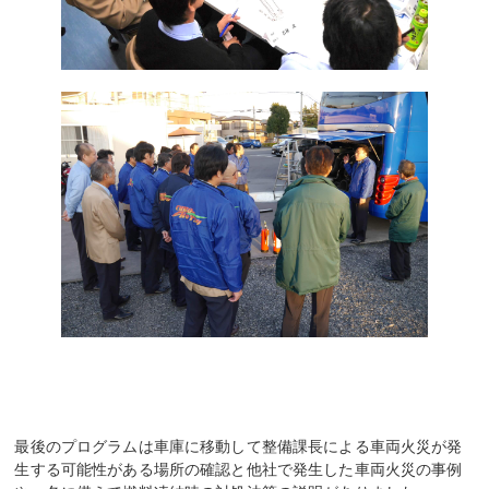
最後のプログラムは車庫に移動して整備課長による車両火災が発
生する可能性がある場所の確認と他社で発生した車両火災の事例