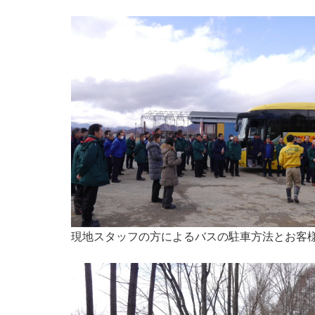
現地スタッフの方によるバスの駐車方法とお客