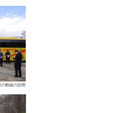
様の動線の説明